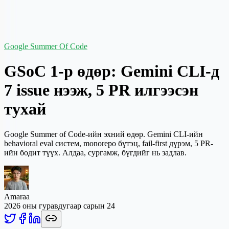
dev
community
Нийтлэл
Хэлэлцүүлэг
Ажлын
зар
Хөгжүүлэгчид
Автоматжуулах
Нэвтрэх
Бүртгүүлэх
Google Summer Of Code
GSoC 1-р өдөр: Gemini CLI-д
7 issue нээж, 5 PR илгээсэн
тухай
Google Summer of Code-ийн эхний өдөр. Gemini CLI-ийн
behavioral eval систем, monorepo бүтэц, fail-first дүрэм, 5 PR-
ийн бодит түүх. Алдаа, сургамж, бүгдийг нь задлав.
Amaraa
2026 оны гуравдугаар сарын 24